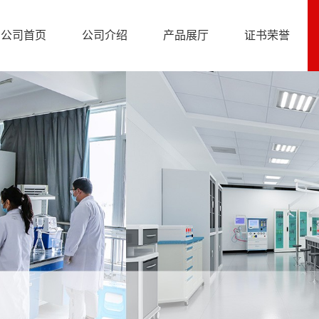
公司首页
公司介绍
产品展厅
证书荣誉