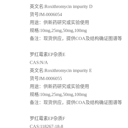
英文名
:Roxithromycin impurity D
货号
JM-0006054
用途：供新药研究或实验使用
规格
:10mg,25mg,50mg,100mg
备注：现货供应，提供
COA
及结构确证图谱等
罗红霉素
EP
杂质
E
CAS:N/A
英文名
:Roxithromycin impurity E
货号
JM-0006055
用途：供新药研究或实验使用
规格
:10mg,25mg,50mg,100mg
备注：现货供应，提供
COA
及结构确证图谱等
罗红霉素
EP
杂质
F
CAS:118267-18-8