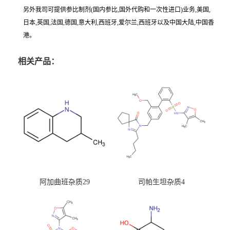
另外我司可提供参比制剂(国内参比,国外代购和一次性进口)业务,美国,
日本,英国,法国,德国,意大利,西班牙,爱尔兰,西班牙以及中国大陆,中国香
港。
相关产品：
阿加曲班杂质29
司帕生坦杂质4