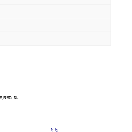
装,按需定制。