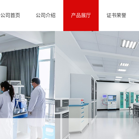
公司首页
公司介绍
产品展厅
证书荣誉