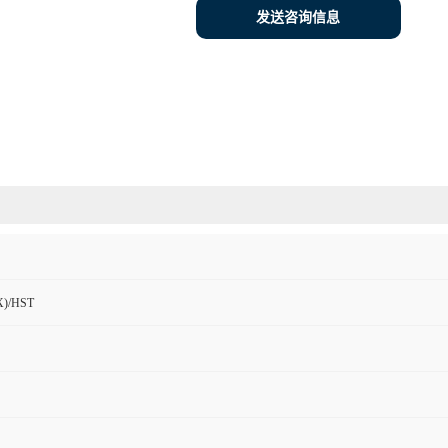
发送咨询信息
)/HST