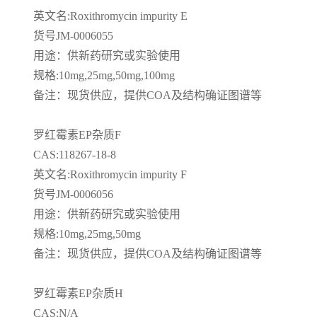
英文名
:Roxithromycin impurity E
货号
JM-0006055
用途：供新药研究或实验使用
规格
:10mg,25mg,50mg,100mg
备注：现货供应，提供
COA
及结构确证图谱等
罗红霉素
EP
杂质
F
CAS:118267-18-8
英文名
:Roxithromycin impurity F
货号
JM-0006056
用途：供新药研究或实验使用
规格
:10mg,25mg,50mg
备注：现货供应，提供
COA
及结构确证图谱等
罗红霉素
EP
杂质
H
CAS:N/A