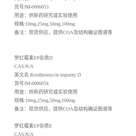
货号
JM-0006053
留
用途：供新药研究或实验使用
规格
:10mg,25mg,50mg,100mg
言
备注：现货供应，提供
COA
及结构确证图谱等
罗红霉素
EP
杂质
D
CAS:N/A
英文名
:Roxithromycin impurity D
货号
JM-0006054
用途：供新药研究或实验使用
规格
:10mg,25mg,50mg,100mg
备注：现货供应，提供
COA
及结构确证图谱等
罗红霉素
EP
杂质
E
CAS:N/A