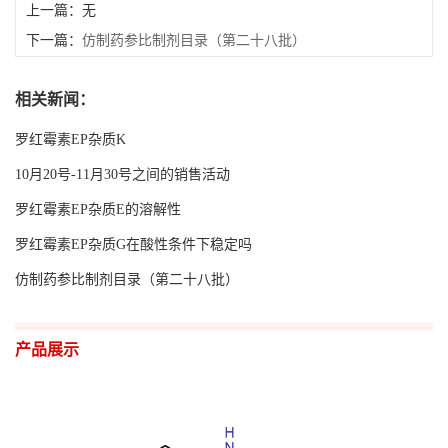
上一篇：无
下一篇：
仿制药参比制剂目录（第二十八批）
相关新闻：
罗红霉素EP杂质K
10月20号-11月30号之间的销售活动
罗红霉素EP杂质E的溶解性
罗红霉素EP杂质G在酸性条件下稳定吗
仿制药参比制剂目录（第二十八批）
产品展示