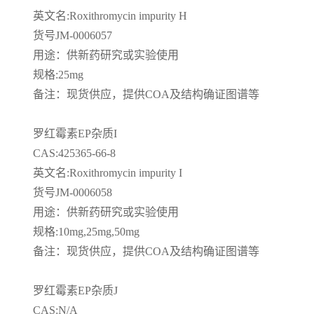
英文名
:Roxithromycin impurity H
货号
JM-0006057
用途：供新药研究或实验使用
规格
:25mg
备注：现货供应，提供
COA
及结构确证图谱等
罗红霉素
EP
杂质
I
CAS:425365-66-8
英文名
:Roxithromycin impurity I
货号
JM-0006058
用途：供新药研究或实验使用
规格
:10mg,25mg,50mg
备注：现货供应，提供
COA
及结构确证图谱等
罗红霉素
EP
杂质
J
CAS:N/A