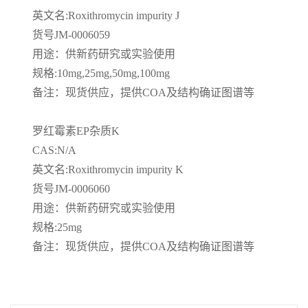
英文名
:Roxithromycin impurity J
货号
JM-0006059
用途：供新药研究或实验使用
规格
:10mg,25mg,50mg,100mg
备注：现货供应，提供
COA
及结构确证图谱等
罗红霉素
EP
杂质
K
CAS:N/A
英文名
:Roxithromycin impurity K
货号
JM-0006060
用途：供新药研究或实验使用
规格
:25mg
备注：现货供应，提供
COA
及结构确证图谱等