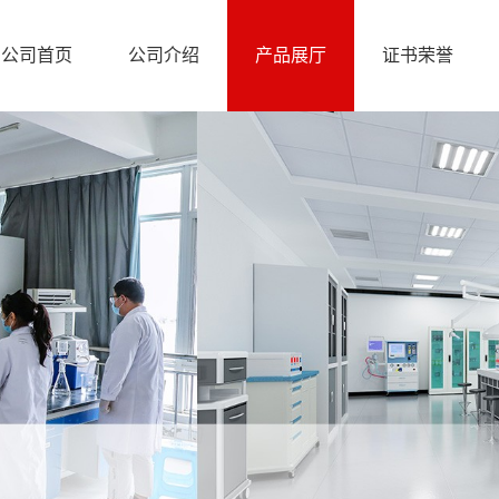
公司首页
公司介绍
产品展厅
证书荣誉