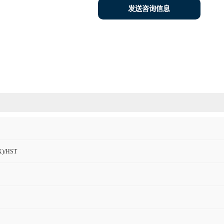
发送咨询信息
)/HST