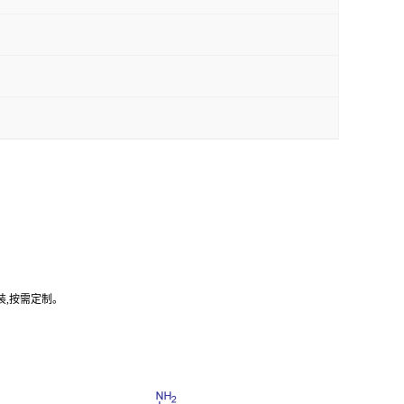
装,按需定制。