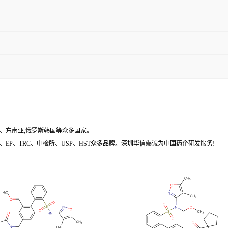
、东南亚,俄罗斯韩国等众多国家。
EP、TRC、中检所、USP、HST众多品牌。深圳华信竭诚为中国药企研发服务!