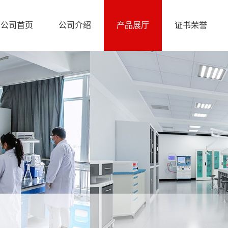
公司首页
公司介绍
产品展厅
证书荣誉