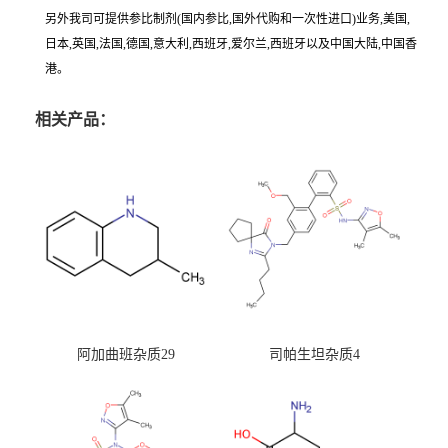
另外我司可提供参比制剂(国内参比,国外代购和一次性进口)业务,美国,
日本,英国,法国,德国,意大利,西班牙,爱尔兰,西班牙以及中国大陆,中国香
港。
相关产品：
阿加曲班杂质29
司帕生坦杂质4