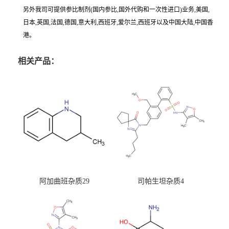
另外我司可提供参比制剂(国内参比,国外代购和一次性进口)业务,美国,
日本,英国,法国,德国,意大利,西班牙,爱尔兰,西班牙以及中国大陆,中国香
港。
相关产品：
阿加曲班杂质29
司帕生坦杂质4