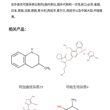
另外我司可提供参比制剂(国内参比,国外代购和一次性进口)业务,美国,
日本,英国,法国,德国,意大利,西班牙,爱尔兰,西班牙以及中国大陆,中国香
港。
相关产品：
阿加曲班杂质29
司帕生坦杂质4