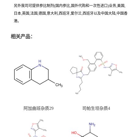
另外我司可提供参比制剂(国内参比,国外代购和一次性进口)业务,美国,
日本,英国,法国,德国,意大利,西班牙,爱尔兰,西班牙以及中国大陆,中国香
港。
相关产品：
阿加曲班杂质29
司帕生坦杂质4