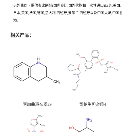
另外我司可提供参比制剂(国内参比,国外代购和一次性进口)业务,美国,
日本,英国,法国,德国,意大利,西班牙,爱尔兰,西班牙以及中国大陆,中国香
港。
相关产品：
阿加曲班杂质29
司帕生坦杂质4