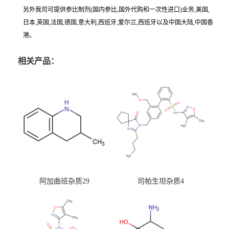
另外我司可提供参比制剂(国内参比,国外代购和一次性进口)业务,美国,
日本,英国,法国,德国,意大利,西班牙,爱尔兰,西班牙以及中国大陆,中国香
港。
相关产品：
阿加曲班杂质29
司帕生坦杂质4