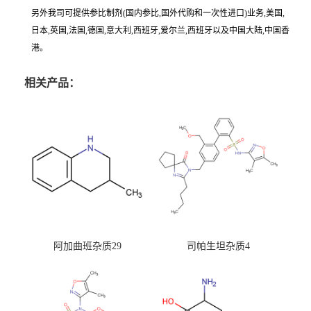
另外我司可提供参比制剂(国内参比,国外代购和一次性进口)业务,美国,
日本,英国,法国,德国,意大利,西班牙,爱尔兰,西班牙以及中国大陆,中国香
港。
相关产品：
阿加曲班杂质29
司帕生坦杂质4