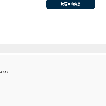
发送咨询信息
)/HST