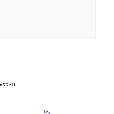
装,按需定制。