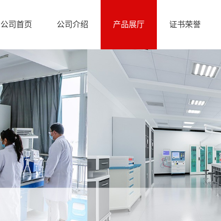
公司首页
公司介绍
产品展厅
证书荣誉