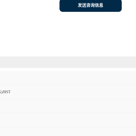
发送咨询信息
)/HST