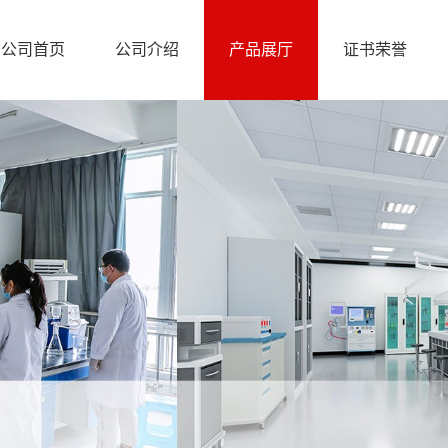
公司首页
公司介绍
产品展厅
证书荣誉