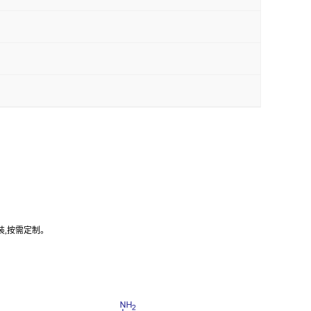
装,按需定制。