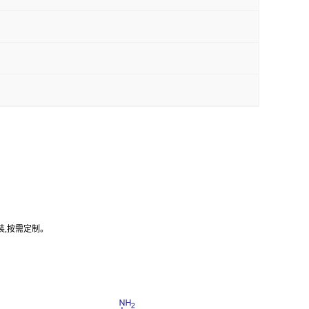
装,按需定制。