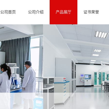
公司首页
公司介绍
产品展厅
证书荣誉