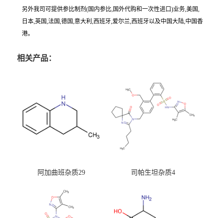
另外我司可提供参比制剂(国内参比,国外代购和一次性进口)业务,美国,
日本,英国,法国,德国,意大利,西班牙,爱尔兰,西班牙以及中国大陆,中国香
港。
相关产品：
阿加曲班杂质29
司帕生坦杂质4