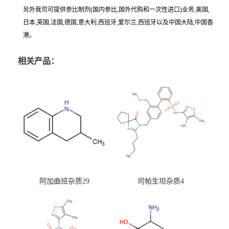
另外我司可提供参比制剂(国内参比,国外代购和一次性进口)业务,美国,
日本,英国,法国,德国,意大利,西班牙,爱尔兰,西班牙以及中国大陆,中国香
港。
相关产品：
阿加曲班杂质29
司帕生坦杂质4