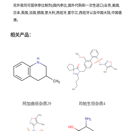
另外我司可提供参比制剂(国内参比,国外代购和一次性进口)业务,美国,
日本,英国,法国,德国,意大利,西班牙,爱尔兰,西班牙以及中国大陆,中国香
港。
相关产品：
阿加曲班杂质29
司帕生坦杂质4