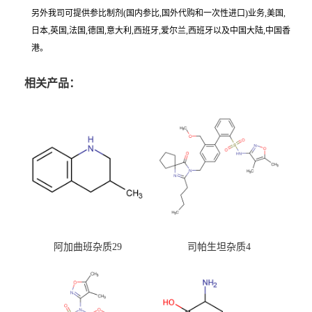
另外我司可提供参比制剂(国内参比,国外代购和一次性进口)业务,美国,
日本,英国,法国,德国,意大利,西班牙,爱尔兰,西班牙以及中国大陆,中国香
港。
相关产品：
阿加曲班杂质29
司帕生坦杂质4