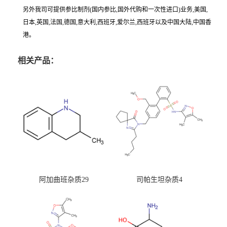
另外我司可提供参比制剂(国内参比,国外代购和一次性进口)业务,美国,
日本,英国,法国,德国,意大利,西班牙,爱尔兰,西班牙以及中国大陆,中国香
港。
相关产品：
阿加曲班杂质29
司帕生坦杂质4