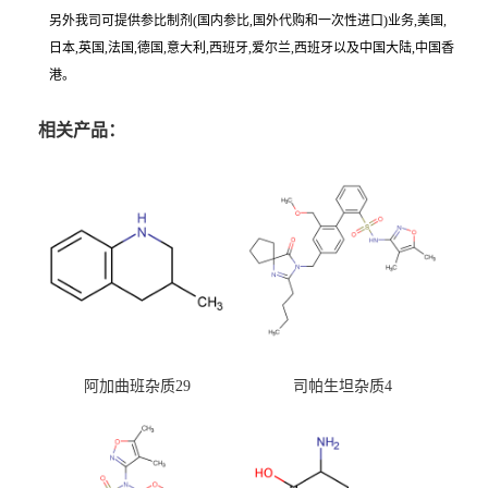
另外我司可提供参比制剂(国内参比,国外代购和一次性进口)业务,美国,
日本,英国,法国,德国,意大利,西班牙,爱尔兰,西班牙以及中国大陆,中国香
港。
相关产品：
阿加曲班杂质29
司帕生坦杂质4