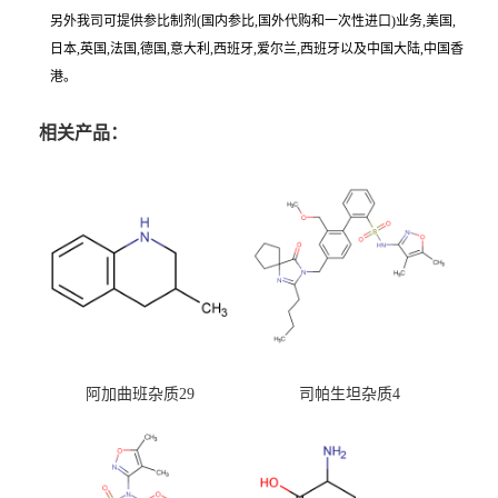
另外我司可提供参比制剂(国内参比,国外代购和一次性进口)业务,美国,
日本,英国,法国,德国,意大利,西班牙,爱尔兰,西班牙以及中国大陆,中国香
港。
相关产品：
阿加曲班杂质29
司帕生坦杂质4