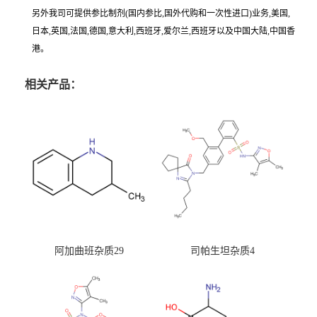
另外我司可提供参比制剂(国内参比,国外代购和一次性进口)业务,美国,
日本,英国,法国,德国,意大利,西班牙,爱尔兰,西班牙以及中国大陆,中国香
港。
相关产品：
阿加曲班杂质29
司帕生坦杂质4