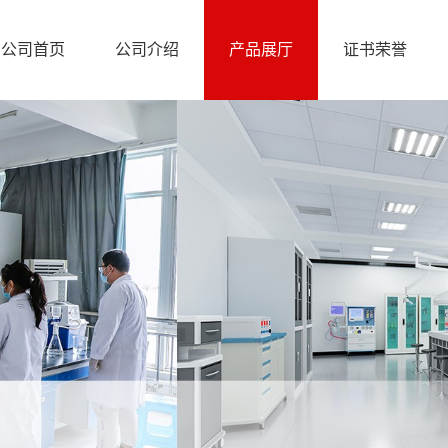
公司首页
公司介绍
产品展厅
证书荣誉