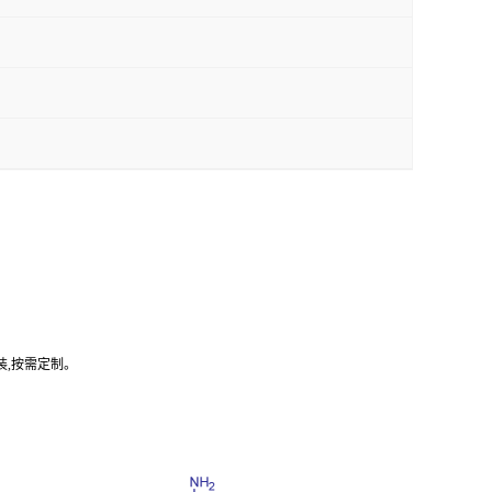
装,按需定制。