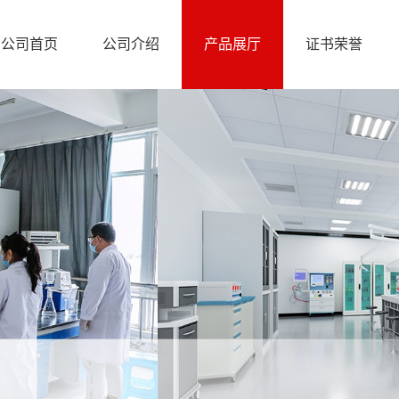
公司首页
公司介绍
产品展厅
证书荣誉