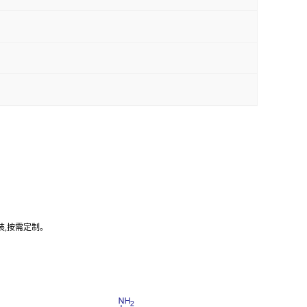
装,按需定制。