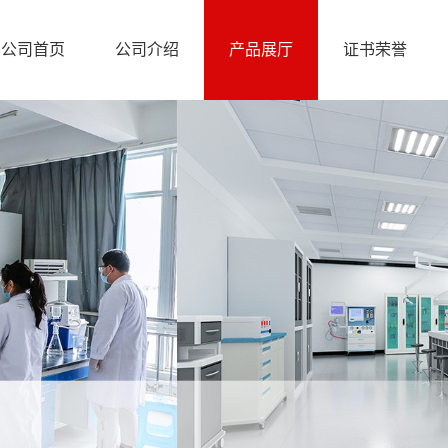
公司首页
公司介绍
产品展厅
证书荣誉