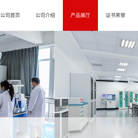
公司首页
公司介绍
产品展厅
证书荣誉