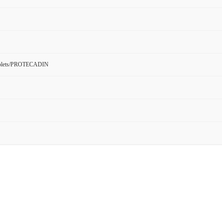
Tablets/PROTECADIN