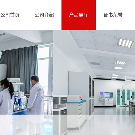
公司首页
公司介绍
产品展厅
证书荣誉