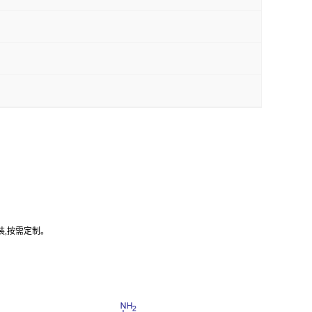
装,按需定制。