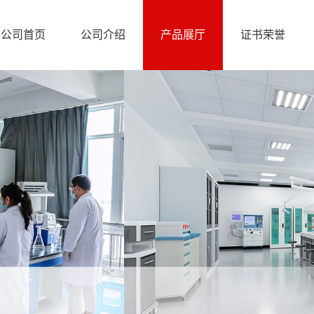
公司首页
公司介绍
产品展厅
证书荣誉