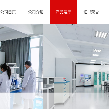
公司首页
公司介绍
产品展厅
证书荣誉