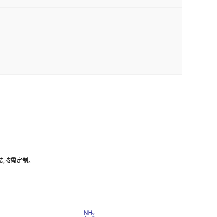
装,按需定制。