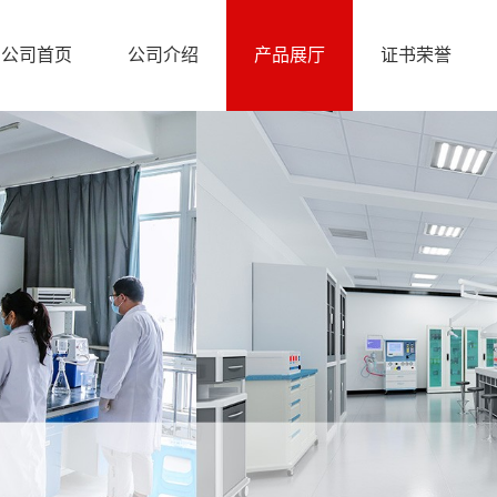
公司首页
公司介绍
产品展厅
证书荣誉