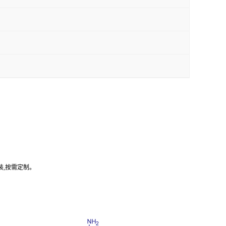
装,按需定制。