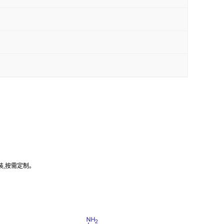
装,按需定制。