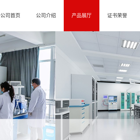
公司首页
公司介绍
产品展厅
证书荣誉