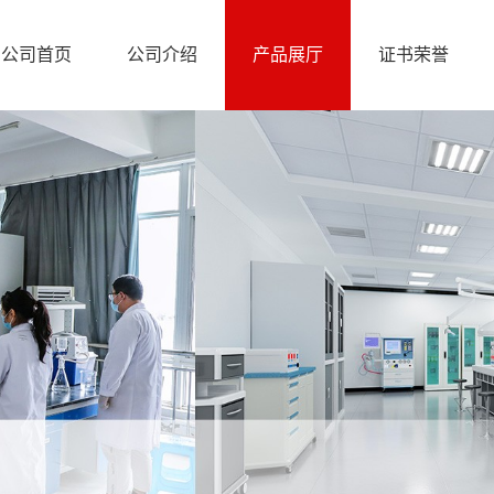
公司首页
公司介绍
产品展厅
证书荣誉