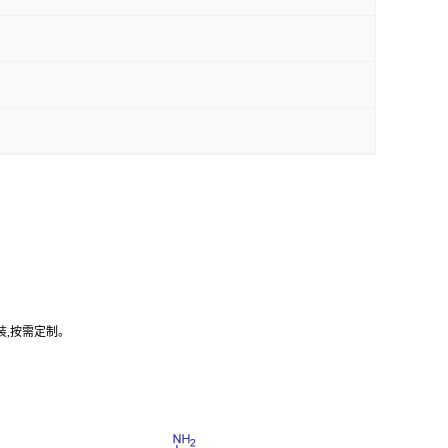
装,按需定制。