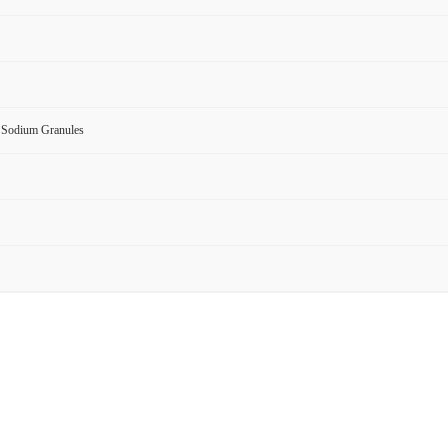
n Sodium Granules