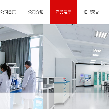
公司首页
公司介绍
产品展厅
证书荣誉