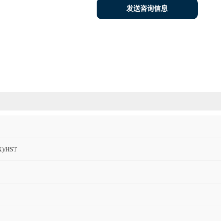
发送咨询信息
)/HST