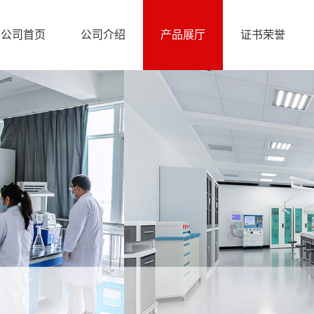
公司首页
公司介绍
产品展厅
证书荣誉