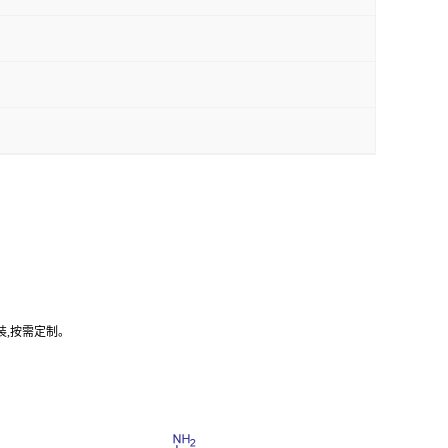
装,按需定制。