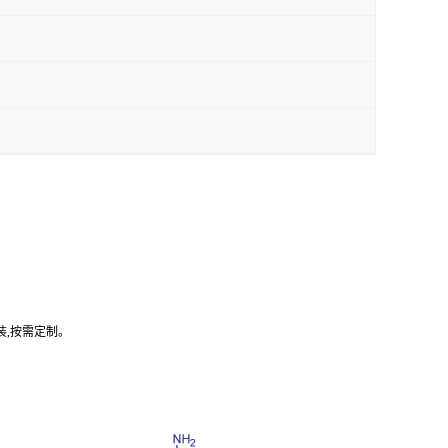
装,按需定制。