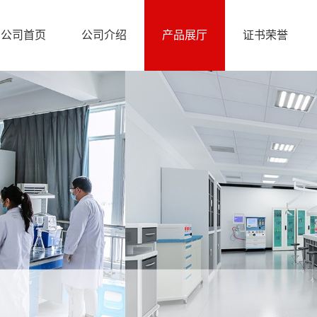
公司首页
公司介绍
产品展厅
证书荣誉