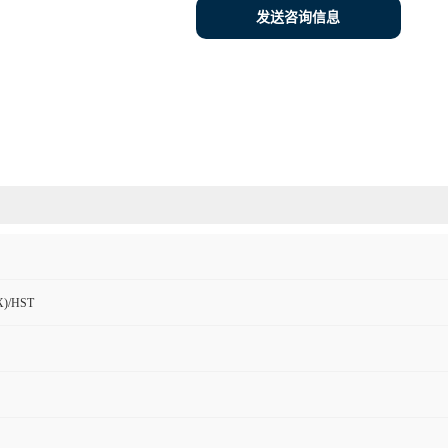
发送咨询信息
)/HST