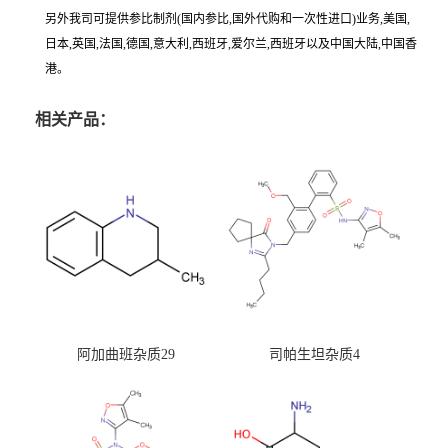
另外我司可提供参比制剂(国内参比,国外代购和一次性进口)业务,美国,
日本,英国,法国,德国,意大利,西班牙,爱尔兰,西班牙以及中国大陆,中国香
港。
相关产品：
阿加曲班杂质29
司帕生坦杂质4