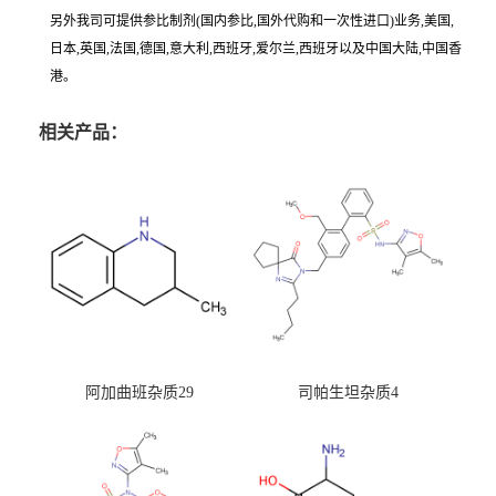
另外我司可提供参比制剂(国内参比,国外代购和一次性进口)业务,美国,
日本,英国,法国,德国,意大利,西班牙,爱尔兰,西班牙以及中国大陆,中国香
港。
相关产品：
阿加曲班杂质29
司帕生坦杂质4