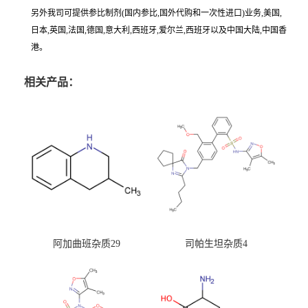
另外我司可提供参比制剂(国内参比,国外代购和一次性进口)业务,美国,
日本,英国,法国,德国,意大利,西班牙,爱尔兰,西班牙以及中国大陆,中国香
港。
相关产品：
阿加曲班杂质29
司帕生坦杂质4