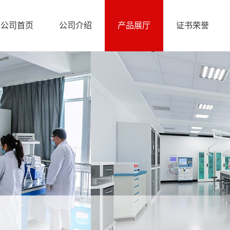
公司首页
公司介绍
产品展厅
证书荣誉