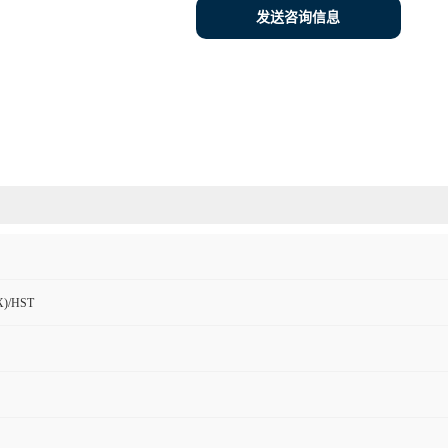
发送咨询信息
)/HST