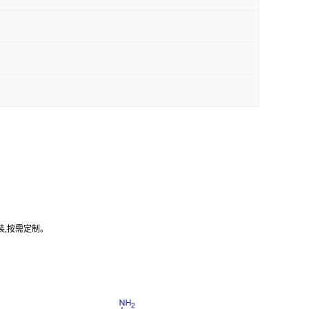
装,按需定制。