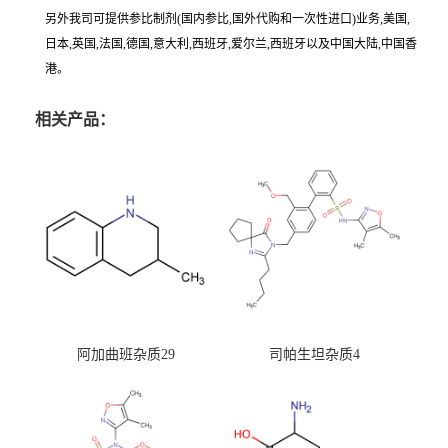
另外我司可提供参比制剂(国内参比,国外代购和一次性进口)业务,美国,
日本,英国,法国,德国,意大利,西班牙,爱尔兰,西班牙以及中国大陆,中国香
港。
相关产品：
阿加曲班杂质29
司帕生坦杂质4