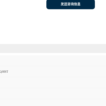
发送咨询信息
)/HST