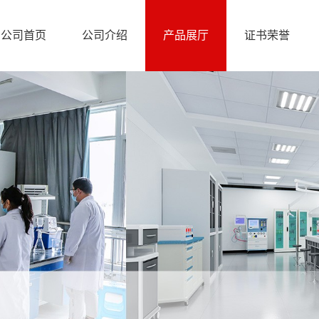
公司首页
公司介绍
产品展厅
证书荣誉