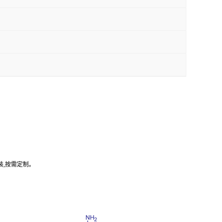
装,按需定制。