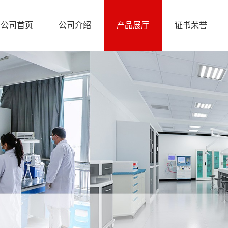
公司首页
公司介绍
产品展厅
证书荣誉