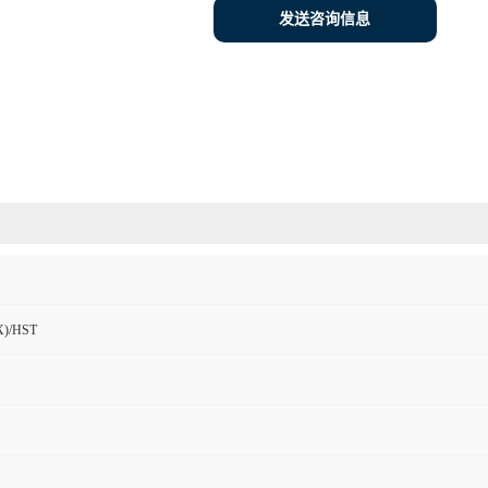
发送咨询信息
)/HST