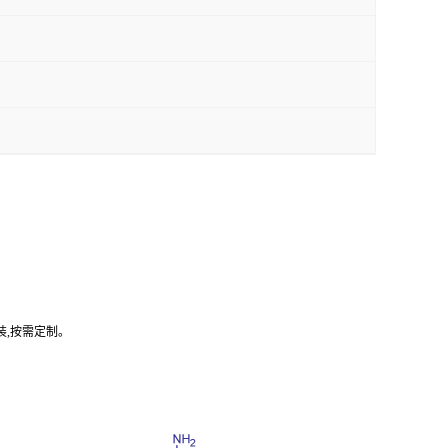
装,按需定制。