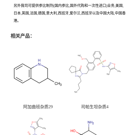
另外我司可提供参比制剂(国内参比,国外代购和一次性进口)业务,美国,
日本,英国,法国,德国,意大利,西班牙,爱尔兰,西班牙以及中国大陆,中国香
港。
相关产品：
阿加曲班杂质29
司帕生坦杂质4