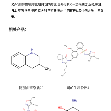
另外我司可提供参比制剂(国内参比,国外代购和一次性进口)业务,美国,
日本,英国,法国,德国,意大利,西班牙,爱尔兰,西班牙以及中国大陆,中国香
港。
相关产品：
阿加曲班杂质29
司帕生坦杂质4