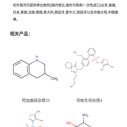
另外我司可提供参比制剂(国内参比,国外代购和一次性进口)业务,美国,
日本,英国,法国,德国,意大利,西班牙,爱尔兰,西班牙以及中国大陆,中国香
港。
相关产品：
阿加曲班杂质29
司帕生坦杂质4