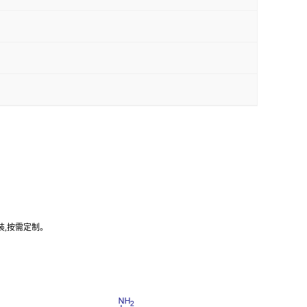
装,按需定制。