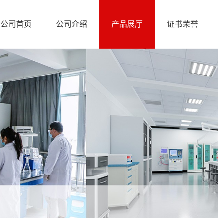
公司首页
公司介绍
产品展厅
证书荣誉