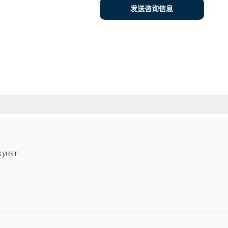
发送咨询信息
)/HST