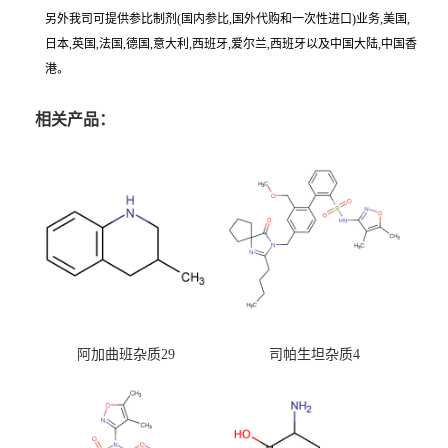
另外我司可提供参比制剂(国内参比,国外代购和一次性进口)业务,美国,
日本,英国,法国,德国,意大利,西班牙,爱尔兰,西班牙以及中国大陆,中国香
港。
相关产品：
阿加曲班杂质29
司帕生坦杂质4