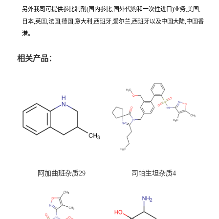
另外我司可提供参比制剂(国内参比,国外代购和一次性进口)业务,美国,
日本,英国,法国,德国,意大利,西班牙,爱尔兰,西班牙以及中国大陆,中国香
港。
相关产品：
阿加曲班杂质29
司帕生坦杂质4